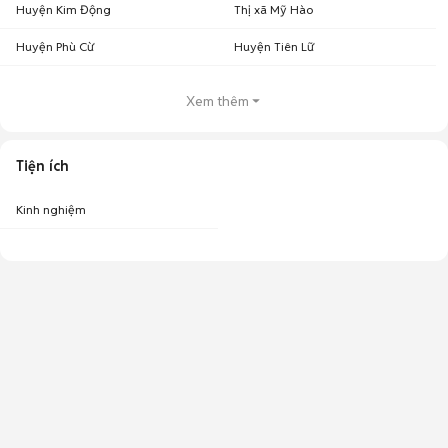
Huyện Kim Động
Thị xã Mỹ Hào
Huyện Phù Cừ
Huyện Tiên Lữ
Xem thêm
Tiện ích
Kinh nghiệm