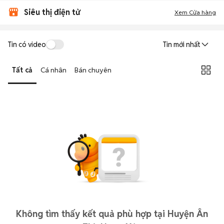
Siêu thị điện tử
Xem Cửa hàng
Tin có video
Tin mới nhất
Tất cả
Cá nhân
Bán chuyên
Không tìm thấy kết quả phù hợp tại Huyện Ân