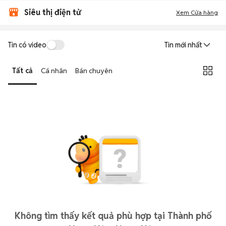
Siêu thị điện tử
Xem Cửa hàng
Tin có video
Tin mới nhất
Tất cả
Cá nhân
Bán chuyên
Không tìm thấy kết quả phù hợp tại Thành phố