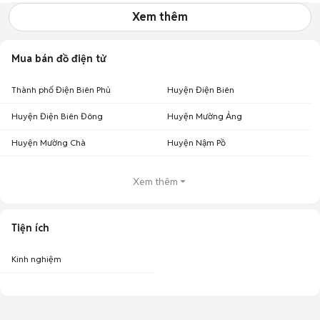
Xem thêm
Mua bán đồ điện tử
Thành phố Điện Biên Phủ
Huyện Điện Biên
Huyện Điện Biên Đông
Huyện Mường Ảng
Huyện Mường Chà
Huyện Nậm Pồ
Xem thêm
Tiện ích
Kinh nghiệm