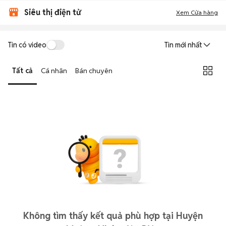
Siêu thị điện tử
Xem Cửa hàng
Tin có video
Tin mới nhất
Tất cả
Cá nhân
Bán chuyên
Không tìm thấy kết quả phù hợp tại Huyện