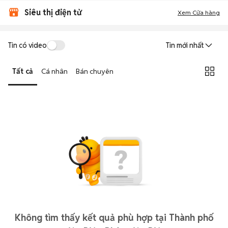
Siêu thị điện tử
Xem Cửa hàng
Tin có video
Tin mới nhất
Tất cả
Cá nhân
Bán chuyên
Không tìm thấy kết quả phù hợp tại Thành phố