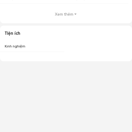
Xem thêm
Tiện ích
Kinh nghiệm