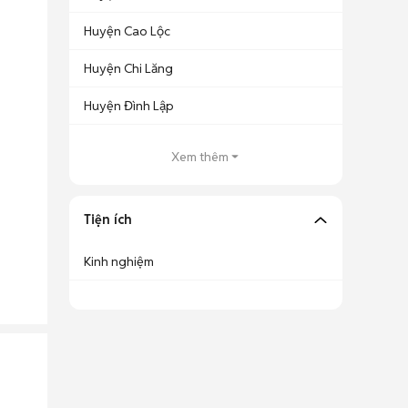
Huyện Cao Lộc
Huyện Chi Lăng
Huyện Đình Lập
Xem thêm
Tiện ích
Kinh nghiệm