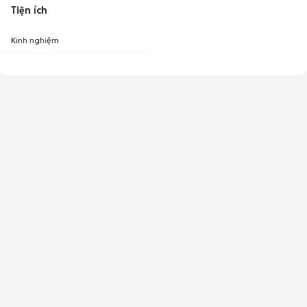
Tiện ích
Kinh nghiệm