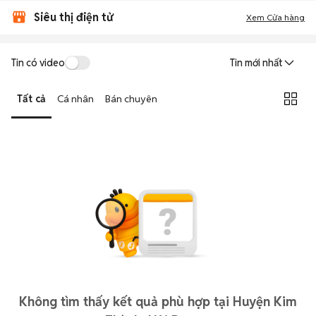
Siêu thị điện tử
Xem Cửa hàng
Tin có video
Tin mới nhất
Tất cả
Cá nhân
Bán chuyên
Không tìm thấy kết quả phù hợp tại Huyện Kim