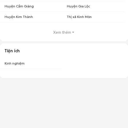
Huyện Cẩm Giàng
Huyện Gia Lộc
Huyện Kim Thành
Thị xã Kinh Môn
Xem thêm
Tiện ích
Kinh nghiệm