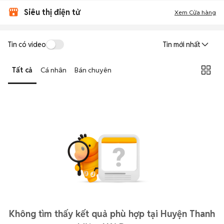
Siêu thị điện tử
Xem Cửa hàng
Tin có video
Tin mới nhất
Tất cả
Cá nhân
Bán chuyên
Không tìm thấy kết quả phù hợp tại Huyện Thanh