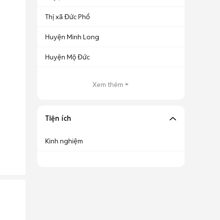
Thị xã Đức Phổ
Huyện Minh Long
Huyện Mộ Đức
Xem thêm
Tiện ích
Kinh nghiệm