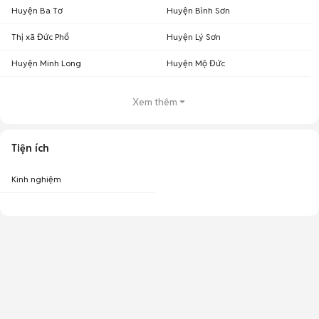
Huyện Ba Tơ
Huyện Bình Sơn
Thị xã Đức Phổ
Huyện Lý Sơn
Huyện Minh Long
Huyện Mộ Đức
Xem thêm
Tiện ích
Kinh nghiệm