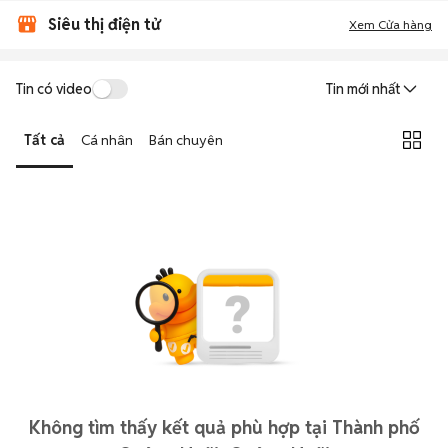
Siêu thị điện tử
Xem Cửa hàng
Tin có video
Tin mới nhất
Tất cả
Cá nhân
Bán chuyên
Không tìm thấy kết quả phù hợp tại Thành phố