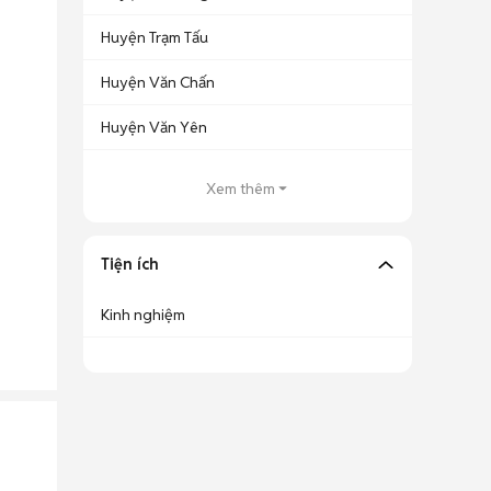
Huyện Trạm Tấu
Huyện Văn Chấn
Huyện Văn Yên
Xem thêm
Tiện ích
Kinh nghiệm