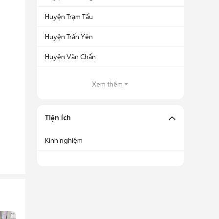
Huyện Trạm Tấu
Huyện Trấn Yên
Huyện Văn Chấn
Xem thêm
Tiện ích
Kinh nghiệm