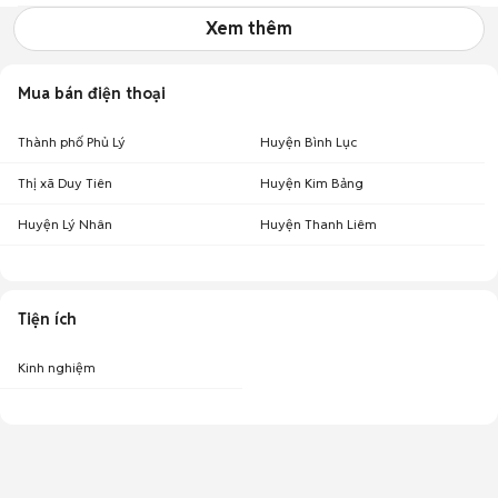
Xem thêm
Mua bán điện thoại
Thành phố Phủ Lý
Huyện Bình Lục
Thị xã Duy Tiên
Huyện Kim Bảng
Huyện Lý Nhân
Huyện Thanh Liêm
Tiện ích
Kinh nghiệm