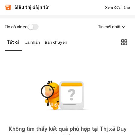
Siêu thị điện tử
Xem Cửa hàng
Tin có video
Tin mới nhất
Tất cả
Cá nhân
Bán chuyên
Không tìm thấy kết quả phù hợp tại Thị xã Duy