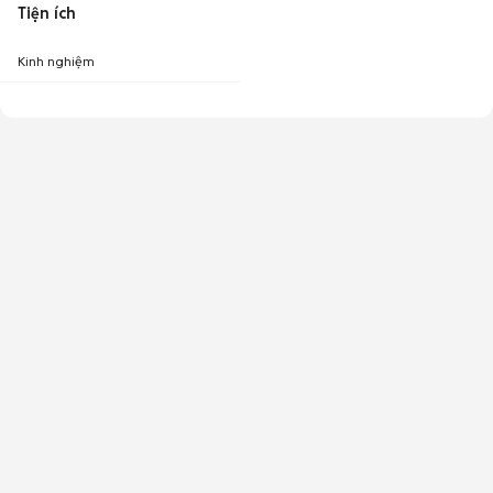
Tiện ích
Kinh nghiệm