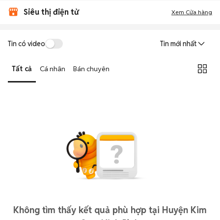
Siêu thị điện tử
Xem Cửa hàng
Tin có video
Tin mới nhất
Tất cả
Cá nhân
Bán chuyên
Không tìm thấy kết quả phù hợp tại Huyện Kim