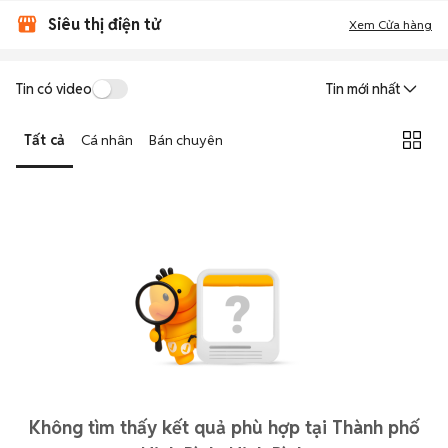
Siêu thị điện tử
Xem Cửa hàng
Tin có video
Tin mới nhất
Tất cả
Cá nhân
Bán chuyên
Không tìm thấy kết quả phù hợp tại Thành phố