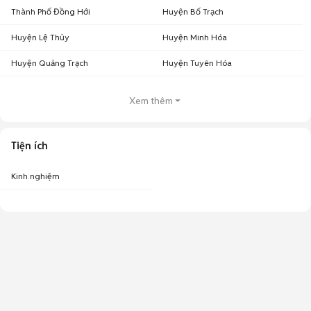
Thành Phố Đồng Hới
Huyện Bố Trạch
Huyện Lệ Thủy
Huyện Minh Hóa
Huyện Quảng Trạch
Huyện Tuyên Hóa
Xem thêm
Tiện ích
Kinh nghiệm