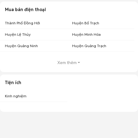
Mua bán điện thoại
Thành Phố Đồng Hới
Huyện Bố Trạch
Huyện Lệ Thủy
Huyện Minh Hóa
Huyện Quảng Ninh
Huyện Quảng Trạch
Xem thêm
Tiện ích
Kinh nghiệm