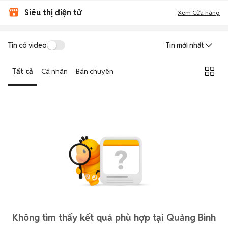
Siêu thị điện tử
Xem Cửa hàng
Tin có video
Tin mới nhất
Tất cả
Cá nhân
Bán chuyên
Không tìm thấy kết quả phù hợp tại Quảng Bình