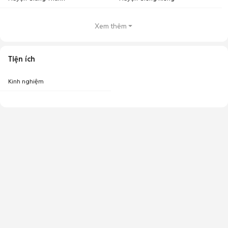
Xem thêm
Tiện ích
Kinh nghiệm