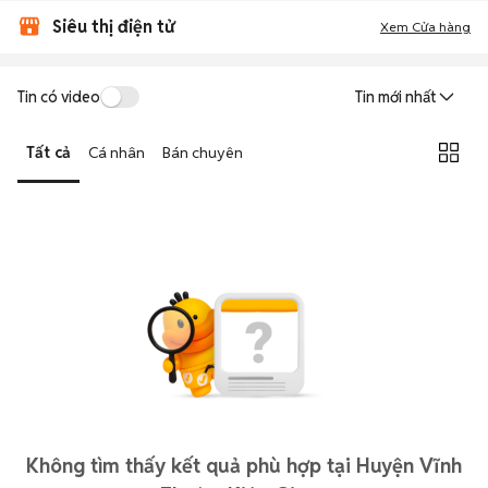
Siêu thị điện tử
Xem Cửa hàng
Tin có video
Tin mới nhất
Tất cả
Cá nhân
Bán chuyên
Không tìm thấy kết quả phù hợp tại Huyện Vĩnh