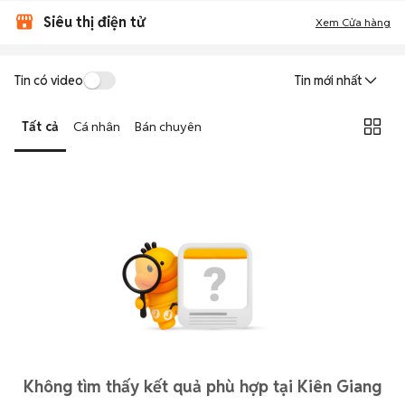
Siêu thị điện tử
Xem Cửa hàng
Tin có video
Tin mới nhất
Tất cả
Cá nhân
Bán chuyên
Không tìm thấy kết quả phù hợp tại Kiên Giang