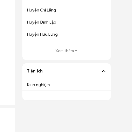
Huyện Chi Lăng
Huyện Đình Lập
Huyện Hữu Lũng
Xem thêm
Tiện ích
Kinh nghiệm