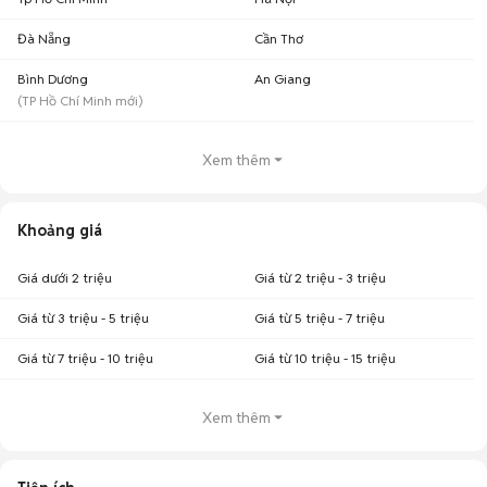
Đà Nẵng
Cần Thơ
Bình Dương
An Giang
(
TP Hồ Chí Minh
mới)
Xem thêm
Khoảng giá
Giá dưới 2 triệu
Giá từ 2 triệu - 3 triệu
Giá từ 3 triệu - 5 triệu
Giá từ 5 triệu - 7 triệu
Giá từ 7 triệu - 10 triệu
Giá từ 10 triệu - 15 triệu
Xem thêm