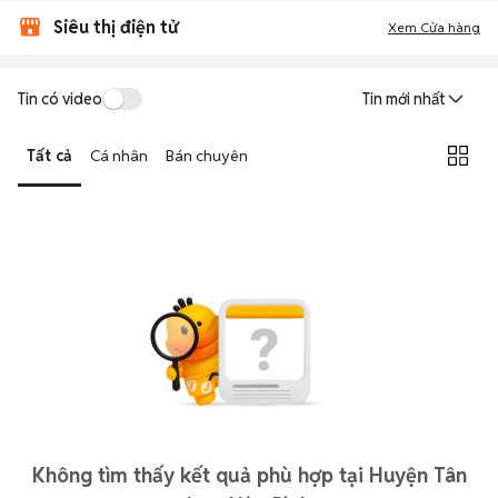
Siêu thị điện tử
Xem Cửa hàng
Tin có video
Tin mới nhất
Tất cả
Cá nhân
Bán chuyên
Không tìm thấy kết quả phù hợp tại Huyện Tân