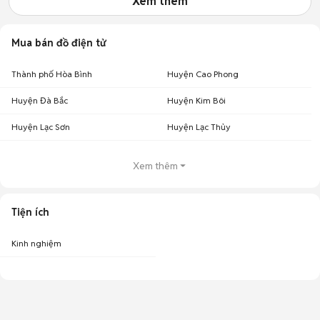
Xem thêm
Mua bán đồ điện tử
Thành phố Hòa Bình
Huyện Cao Phong
Huyện Đà Bắc
Huyện Kim Bôi
Huyện Lạc Sơn
Huyện Lạc Thủy
Xem thêm
Tiện ích
Kinh nghiệm