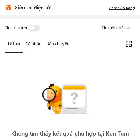
Siêu thị điện tử
Xem Cửa hàng
Tin có video
Tin mới nhất
Tất cả
Cá nhân
Bán chuyên
Không tìm thấy kết quả phù hợp tại Kon Tum