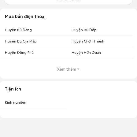
Mua bán điện thoại
Huyện Bù Đăng
Huyện Bù Đốp
Huyện Bù Gia Mập
Huyện Chơn Thành
Huyện Đồng Phú
Huyện Hớn Quản
Xem thêm
Tiện ích
Kinh nghiệm