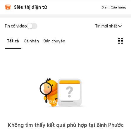
Siêu thị điện tử
Xem Cửa hàng
Tin có video
Tin mới nhất
Tất cả
Cá nhân
Bán chuyên
Không tìm thấy kết quả phù hợp tại Bình Phước