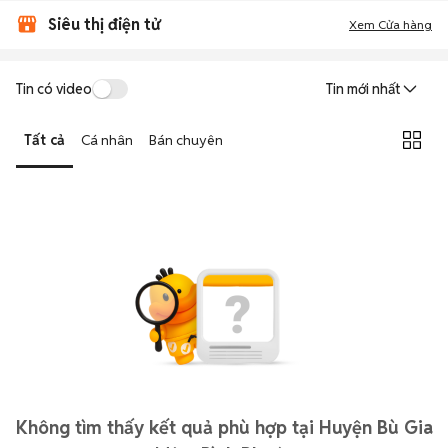
Siêu thị điện tử
Xem Cửa hàng
Tin có video
Tin mới nhất
Tất cả
Cá nhân
Bán chuyên
Không tìm thấy kết quả phù hợp tại Huyện Bù Gia