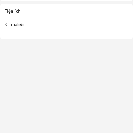
Tiện ích
Kinh nghiệm