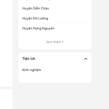
Huyện Diễn Châu
Huyện Đô Lương
Huyện Hưng Nguyên
Xem thêm
Tiện ích
Kinh nghiệm