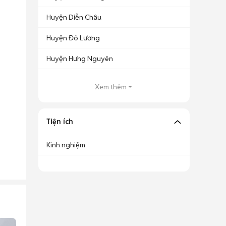
Huyện Diễn Châu
Huyện Đô Lương
Huyện Hưng Nguyên
Xem thêm
Tiện ích
Kinh nghiệm