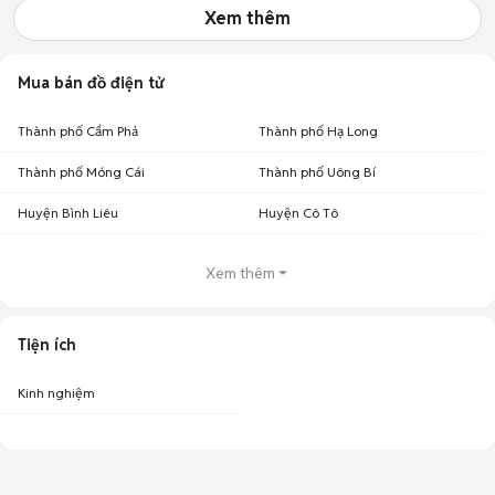
Xem thêm
Mua bán đồ điện tử
Thành phố Cẩm Phả
Thành phố Hạ Long
Thành phố Móng Cái
Thành phố Uông Bí
Huyện Bình Liêu
Huyện Cô Tô
Xem thêm
Tiện ích
Kinh nghiệm