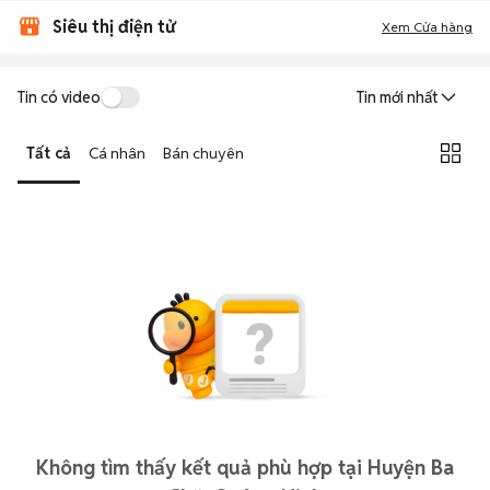
Siêu thị điện tử
Xem Cửa hàng
Tin có video
Tin mới nhất
Tất cả
Cá nhân
Bán chuyên
Không tìm thấy kết quả phù hợp tại Huyện Ba