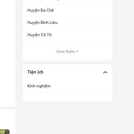
Huyện Ba Chẽ
Huyện Bình Liêu
Huyện Cô Tô
Xem thêm
Tiện ích
Kinh nghiệm