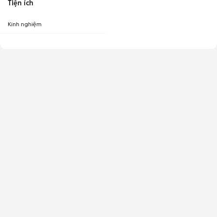
Tiện ích
Kinh nghiệm