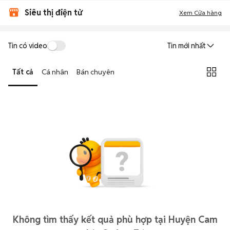
Siêu thị điện tử
Xem Cửa hàng
Tin có video
Tin mới nhất
Tất cả
Cá nhân
Bán chuyên
Không tìm thấy kết quả phù hợp tại Huyện Cam