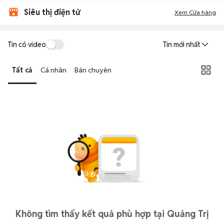
Siêu thị điện tử
Xem Cửa hàng
Tin có video
Tin mới nhất
Tất cả
Cá nhân
Bán chuyên
Không tìm thấy kết quả phù hợp tại Quảng Trị