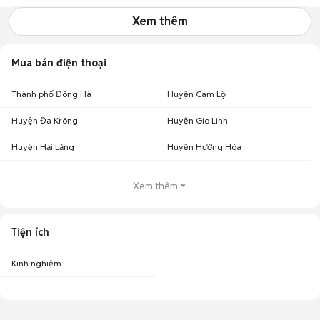
Xem thêm
Mua bán điện thoại
Thành phố Đông Hà
Huyện Cam Lộ
Huyện Đa Krông
Huyện Gio Linh
Huyện Hải Lăng
Huyện Hướng Hóa
Xem thêm
Tiện ích
Kinh nghiệm