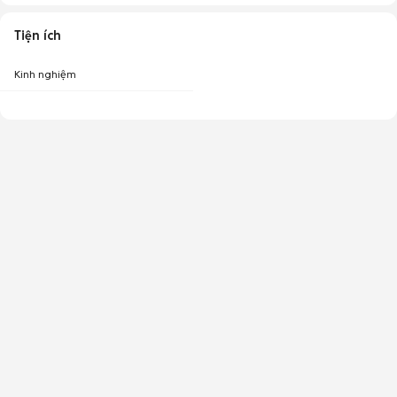
Tiện ích
Kinh nghiệm