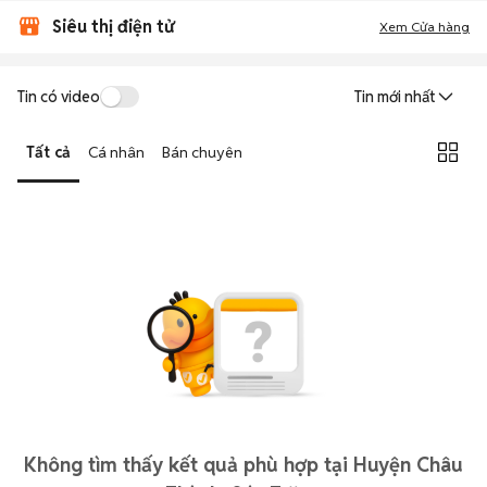
Siêu thị điện tử
Xem Cửa hàng
Tin có video
Tin mới nhất
Tất cả
Cá nhân
Bán chuyên
Không tìm thấy kết quả phù hợp tại Huyện Châu