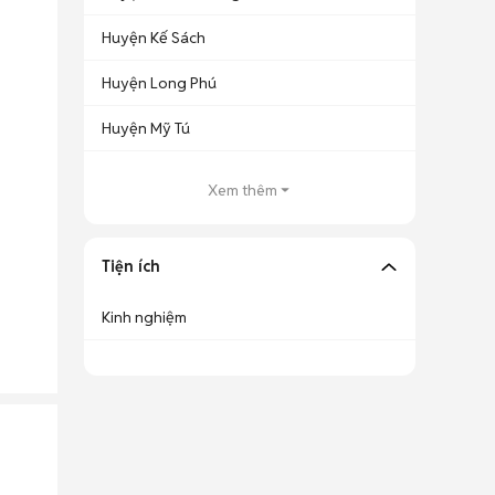
Huyện Kế Sách
Huyện Long Phú
Huyện Mỹ Tú
Xem thêm
Tiện ích
Kinh nghiệm