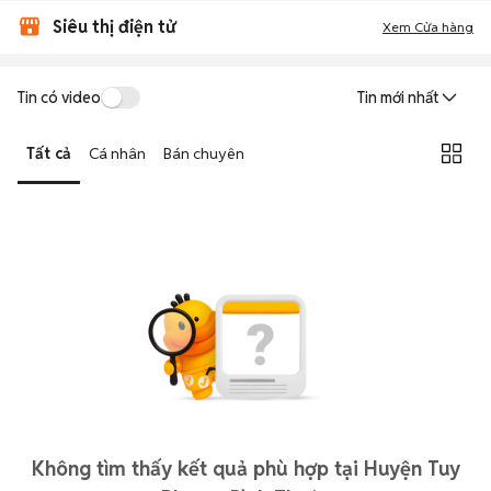
Siêu thị điện tử
Xem Cửa hàng
Tin có video
Tin mới nhất
Tất cả
Cá nhân
Bán chuyên
Không tìm thấy kết quả phù hợp tại Huyện Tuy