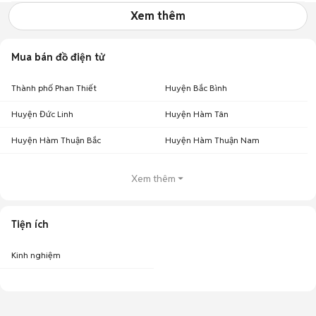
Xem thêm
Mua bán đồ điện tử
Thành phố Phan Thiết
Huyện Bắc Bình
Huyện Đức Linh
Huyện Hàm Tân
Huyện Hàm Thuận Bắc
Huyện Hàm Thuận Nam
Xem thêm
Tiện ích
Kinh nghiệm