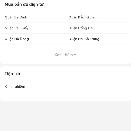
Mua bán đồ điện tử
Quận Ba Đình
Quận Bắc Từ Liêm
Quận Cầu Giấy
Quận Đống Đa
Quận Hà Đông
Quận Hai Bà Trưng
Xem thêm
Tiện ích
Kinh nghiệm