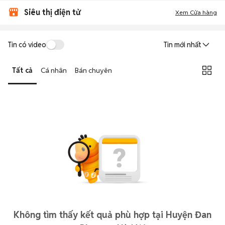
Siêu thị điện tử
Xem Cửa hàng
Tin có video
Tin mới nhất
Tất cả
Cá nhân
Bán chuyên
Không tìm thấy kết quả phù hợp tại Huyện Đan