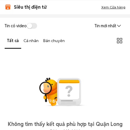
Siêu thị điện tử
Xem Cửa hàng
Tin có video
Tin mới nhất
Tất cả
Cá nhân
Bán chuyên
Không tìm thấy kết quả phù hợp tại Quận Long