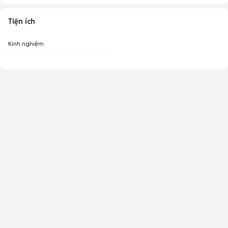
Tiện ích
Kinh nghiệm