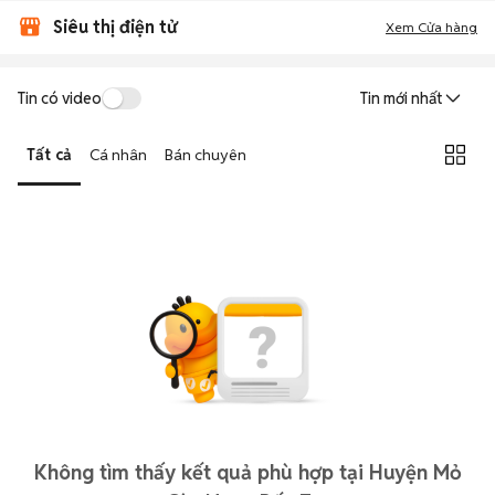
Siêu thị điện tử
Xem Cửa hàng
Tin có video
Tin mới nhất
Tất cả
Cá nhân
Bán chuyên
Không tìm thấy kết quả phù hợp tại Huyện Mỏ