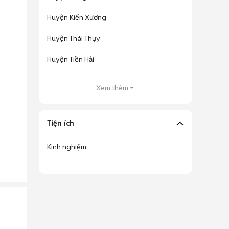
Huyện Kiến Xương
Huyện Thái Thụy
Huyện Tiền Hải
Xem thêm
Tiện ích
Kinh nghiệm