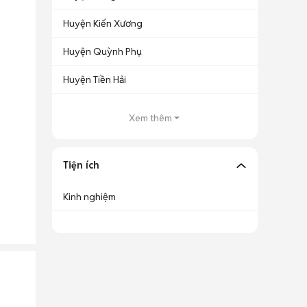
Huyện Kiến Xương
Huyện Quỳnh Phụ
Huyện Tiền Hải
Xem thêm
Tiện ích
Kinh nghiệm