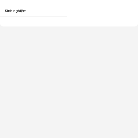
Kinh nghiệm