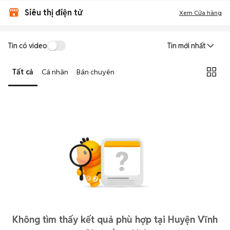
Siêu thị điện tử
Xem Cửa hàng
Tin có video
Tin mới nhất
Tất cả
Cá nhân
Bán chuyên
Không tìm thấy kết quả phù hợp tại Huyện Vĩnh