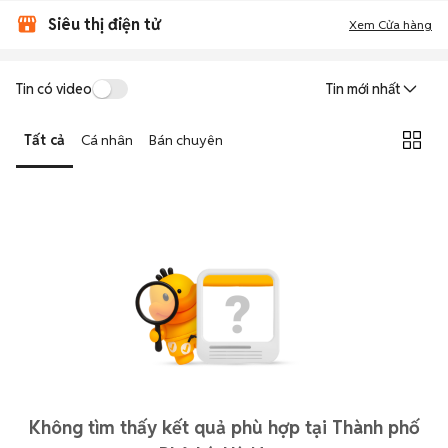
Siêu thị điện tử
Xem Cửa hàng
Tin có video
Tin mới nhất
Tất cả
Cá nhân
Bán chuyên
Không tìm thấy kết quả phù hợp tại Thành phố