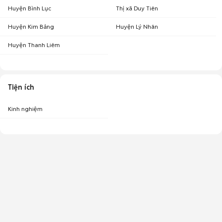
Huyện Bình Lục
Thị xã Duy Tiên
Huyện Kim Bảng
Huyện Lý Nhân
Huyện Thanh Liêm
Tiện ích
Kinh nghiệm