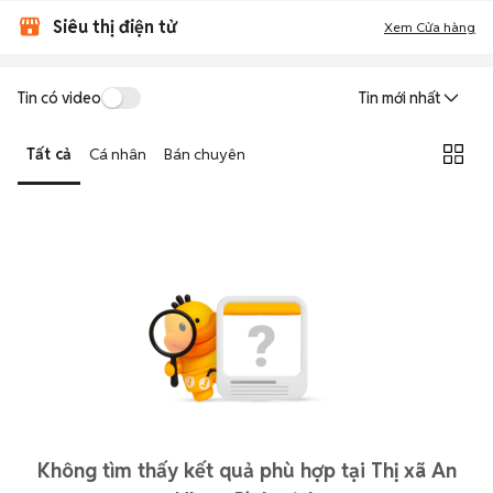
Siêu thị điện tử
Xem Cửa hàng
Tin có video
Tin mới nhất
Tất cả
Cá nhân
Bán chuyên
Không tìm thấy kết quả phù hợp tại Thị xã An