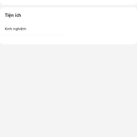
Tiện ích
Kinh nghiệm