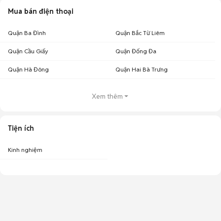
Mua bán điện thoại
Quận Ba Đình
Quận Bắc Từ Liêm
Quận Cầu Giấy
Quận Đống Đa
Quận Hà Đông
Quận Hai Bà Trưng
Xem thêm
Tiện ích
Kinh nghiệm