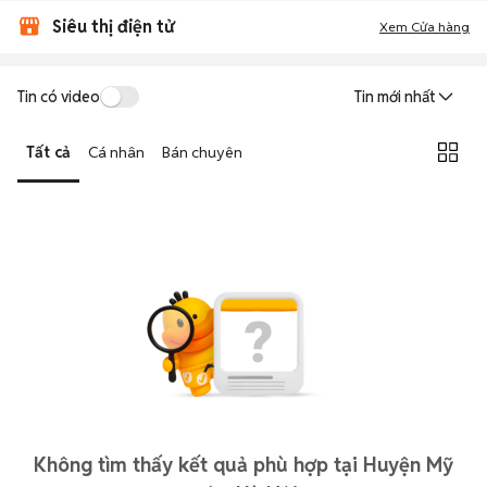
Siêu thị điện tử
Xem Cửa hàng
Tin có video
Tin mới nhất
Tất cả
Cá nhân
Bán chuyên
Không tìm thấy kết quả phù hợp tại Huyện Mỹ