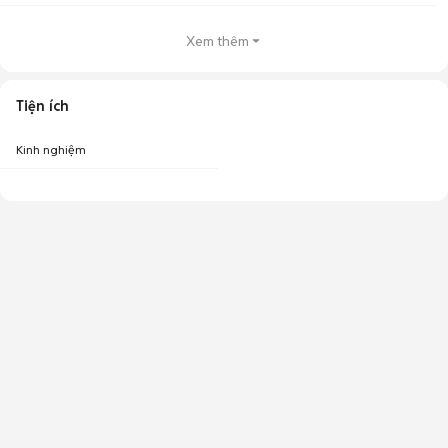
Xem thêm
Tiện ích
Kinh nghiệm