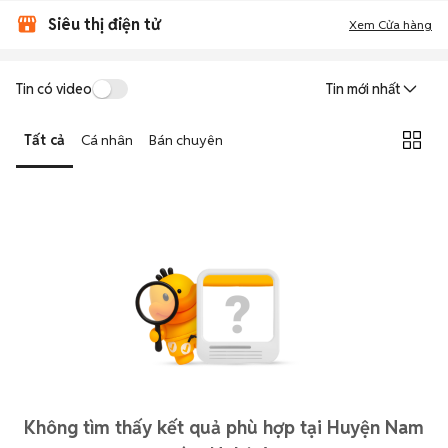
Siêu thị điện tử
Xem Cửa hàng
Tin có video
Tin mới nhất
Tất cả
Cá nhân
Bán chuyên
Không tìm thấy kết quả phù hợp tại Huyện Nam