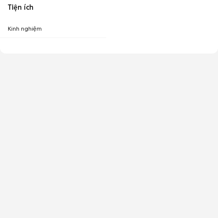
Tiện ích
Kinh nghiệm