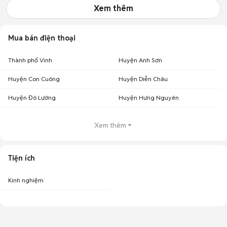
Xem thêm
Mua bán điện thoại
Thành phố Vinh
Huyện Anh Sơn
Huyện Con Cuông
Huyện Diễn Châu
Huyện Đô Lương
Huyện Hưng Nguyên
Xem thêm
Tiện ích
Kinh nghiệm