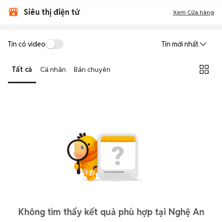
Siêu thị điện tử
Xem Cửa hàng
Tin có video
Tin mới nhất
Tất cả
Cá nhân
Bán chuyên
Không tìm thấy kết quả phù hợp tại Nghệ An