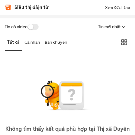
Siêu thị điện tử
Xem Cửa hàng
Tin có video
Tin mới nhất
Tất cả
Cá nhân
Bán chuyên
Không tìm thấy kết quả phù hợp tại Thị xã Duyên