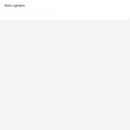
Kinh nghiệm