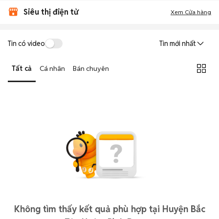
Siêu thị điện tử
Xem Cửa hàng
Tin có video
Tin mới nhất
Tất cả
Cá nhân
Bán chuyên
Không tìm thấy kết quả phù hợp tại Huyện Bắc