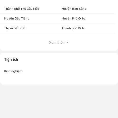
Thành phố Thủ Dầu Một
Huyện Bàu Bàng
Huyện Dầu Tiếng
Huyện Phú Giáo
Thị xã Bến Cát
Thành phố Dĩ An
Xem thêm
Tiện ích
Kinh nghiệm