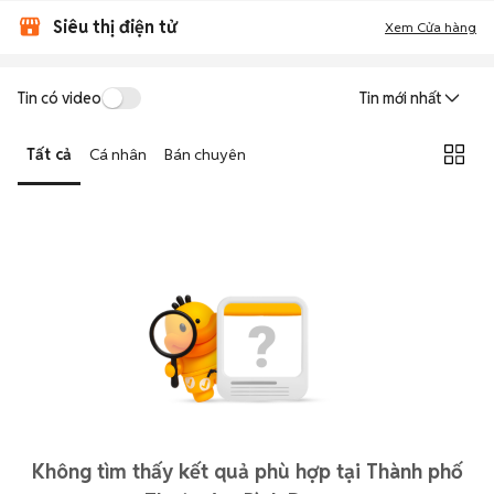
Siêu thị điện tử
Xem Cửa hàng
Tin có video
Tin mới nhất
Tất cả
Cá nhân
Bán chuyên
Không tìm thấy kết quả phù hợp tại Thành phố