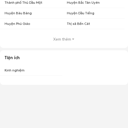
Thành phố Thủ Dầu Một
Huyện Bắc Tân Uyên
Huyện Bàu Bàng
Huyện Dầu Tiếng
Huyện Phú Giáo
Thị xã Bến Cát
Xem thêm
Tiện ích
Kinh nghiệm