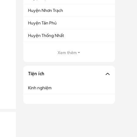
Huyện Nhơn Trạch
Huyện Tân Phú
Huyện Thống Nhất
Xem thêm
Tiện ích
Kinh nghiệm